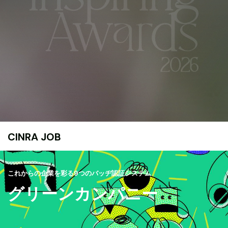
CINRA JOB
これからの企業を彩る9つのバッヂ認証システム
グリーンカンパニー