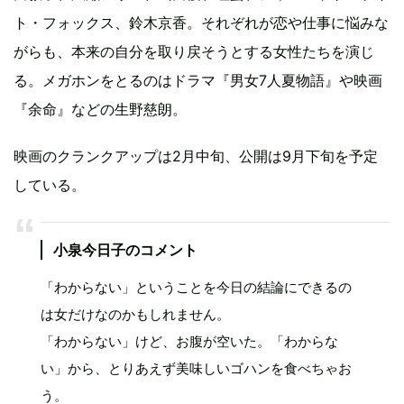
ト・フォックス、鈴木京香。それぞれが恋や仕事に悩みな
がらも、本来の自分を取り戻そうとする女性たちを演じ
る。メガホンをとるのはドラマ『男女7人夏物語』や映画
『余命』などの生野慈朗。
映画のクランクアップは2月中旬、公開は9月下旬を予定
している。
小泉今日子のコメント
「わからない」ということを今日の結論にできるの
は女だけなのかもしれません。
「わからない」けど、お腹が空いた。「わからな
い」から、とりあえず美味しいゴハンを食べちゃお
う。