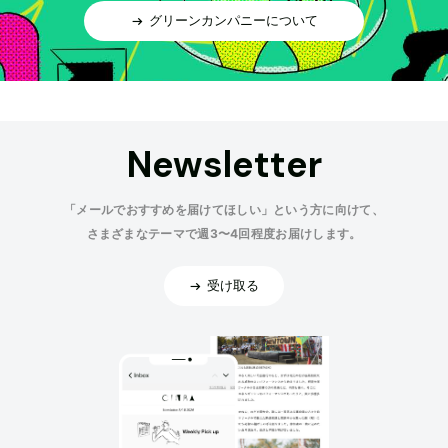
グリーンカンパニーについて
Newsletter
「メールでおすすめを届けてほしい」という方に向けて、
さまざまなテーマで週3〜4回程度お届けします。
受け取る