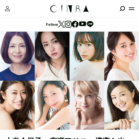
Follow