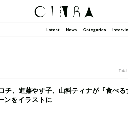
Latest
News
Categories
Intervi
Total
ロチ、進藤やす子、山科ティナが『食べる
ーンをイラストに