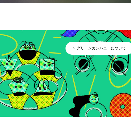
グリーンカンパニーについて