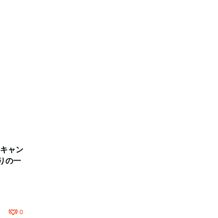
キャン
りの一
0