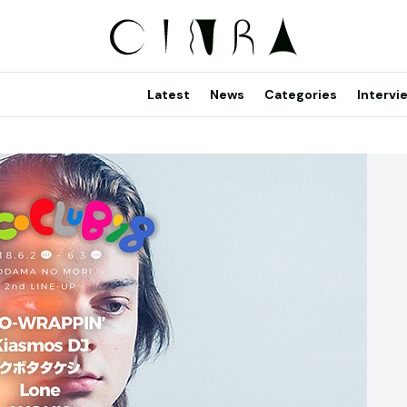
Latest
News
Categories
Intervi