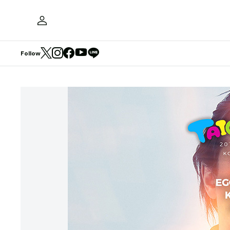
Follow