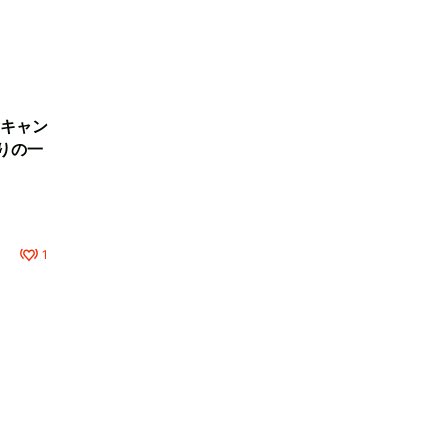
キャン
りの一
1