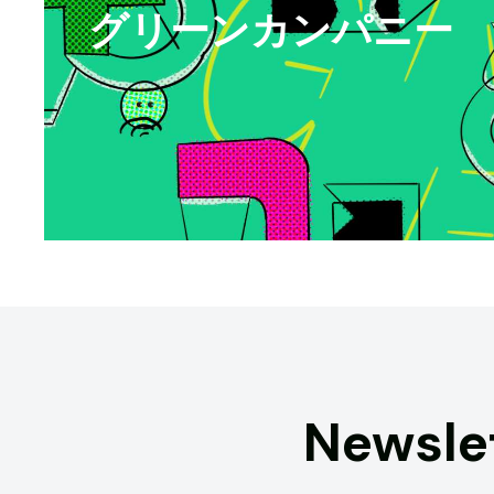
グリーンカンパニー
Newsle