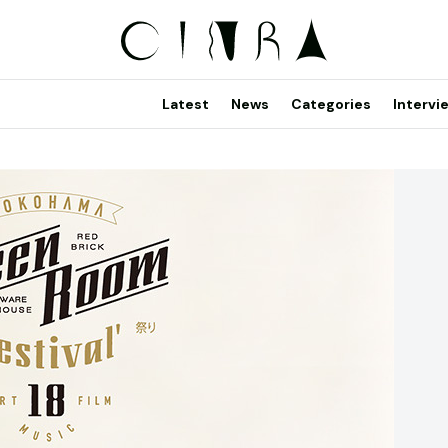
Latest
News
Categories
Intervi