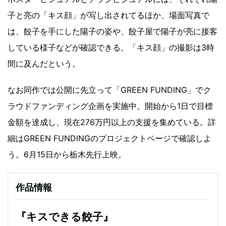
子と亮の「キス顔」が写し出されてるほか、場面写真で
は、餃子を手にした陽子の姿や、餃子屋で陽子が亮に接客
している様子などが確認できる。「キス顔」の撮影は3時
間に及んだという。
なお同作では公開に先立って「GREEN FUNDING」でク
ラウドファンディング企画を実施中。開始から1日で目標
金額を達成し、現在276万円以上の支援を集めている。詳
細はGREEN FUNDINGのプロジェクトページで確認しよ
う。6月15日から栃木先行上映。
作品情報
『キスできる餃子』