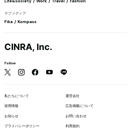
Life&Society
Work
Travel
Fashion
サブメディア
Fika
Kompass
CINRA, Inc.
Follow
私たちについて
運営会社
採用情報
広告掲載について
お知らせ
お問い合わせ
プライバシーポリシー
利用規約