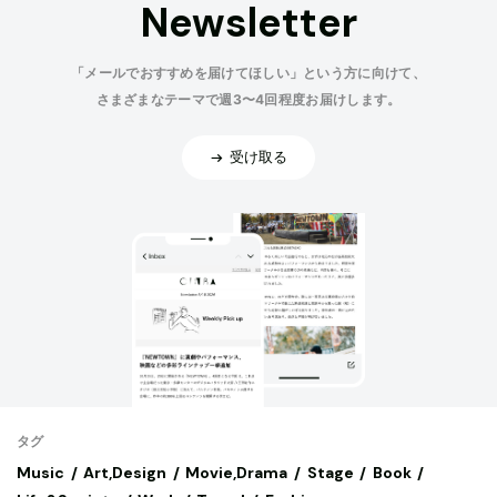
Newsletter
「メールでおすすめを届けてほしい」という方に向けて、
さまざまなテーマで週3〜4回程度お届けします。
受け取る
タグ
Music
Art,Design
Movie,Drama
Stage
Book