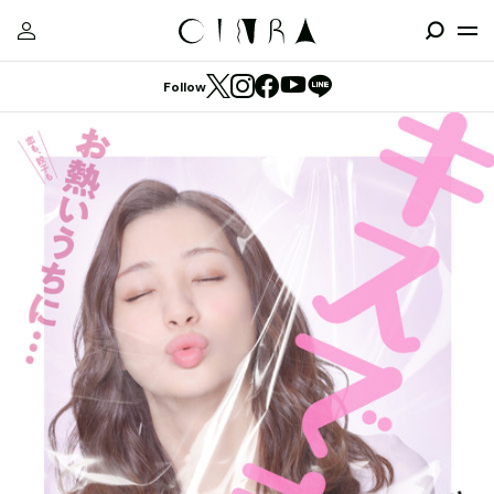
Follow