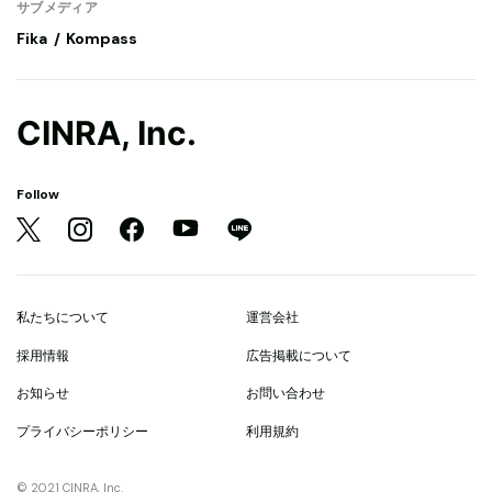
サブメディア
Fika
Kompass
CINRA, Inc.
Follow
私たちについて
運営会社
採用情報
広告掲載について
お知らせ
お問い合わせ
プライバシーポリシー
利用規約
© 2021 CINRA, Inc.