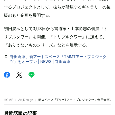
するプロジェクトとして、彼らが所属するギャラリーの後
援のもと企画を展開する。
初回展示として3月3日から書道家・山本尚志の個展『ト
リプルタワー』を開催。『トリプルタワー』に加えて、
『ありえないものシリーズ』などを展示する。
寺田倉庫、新アートスペース「TMMTアートプロジェク
ツ」をオープン | NEWS | 寺田倉庫
HOME
Art,Design
新スペース「TMMTアートプロジェクツ」寺田倉庫に
最近話題の記事