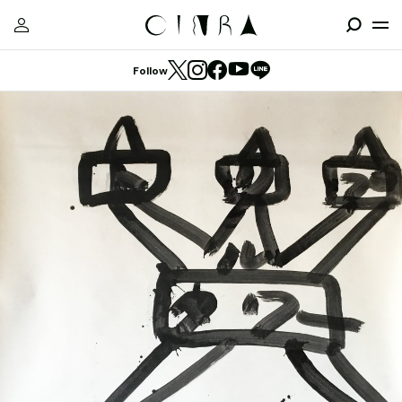
Follow