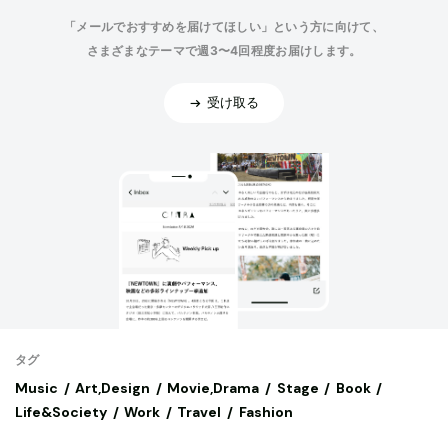
「メールでおすすめを届けてほしい」という方に向けて、
さまざまなテーマで週3〜4回程度お届けします。
受け取る
タグ
Music
Art,Design
Movie,Drama
Stage
Book
Life&Society
Work
Travel
Fashion