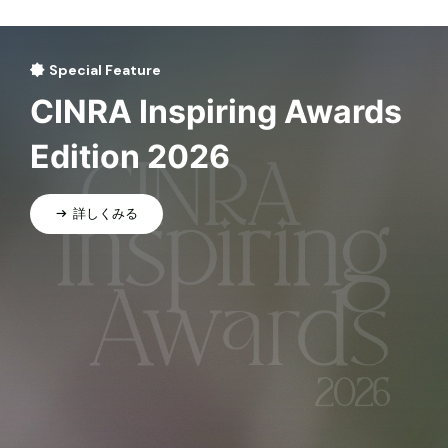
Special Feature
CINRA Inspiring Awards
Edition 2026
詳しくみる