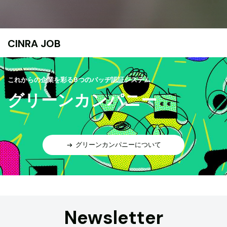
CINRA JOB
これからの企業を彩る9つのバッヂ認証システム
グリーンカンパニー
グリーンカンパニーについて
Newsletter