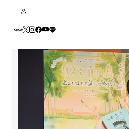
Follow