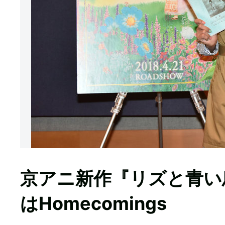
京アニ新作『リズと青い
はHomecomings