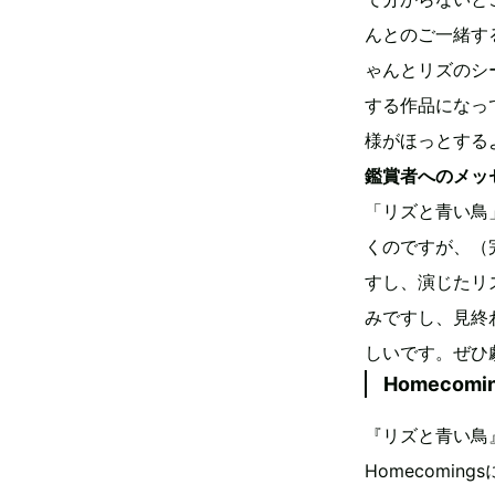
んとのご一緒す
ゃんとリズのシ
する作品になっ
様がほっとする
鑑賞者へのメッ
「リズと青い鳥
くのですが、（
すし、演じたリ
みですし、見終
しいです。ぜひ
Homecom
『リズと青い鳥』
Homecomi