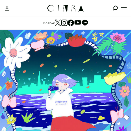
Follow