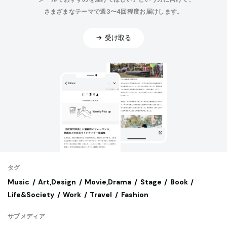
さまざまなテーマで週3〜4回程度お届けします。
受け取る
タグ
Music
Art,Design
Movie,Drama
Stage
Book
Life&Society
Work
Travel
Fashion
サブメディア