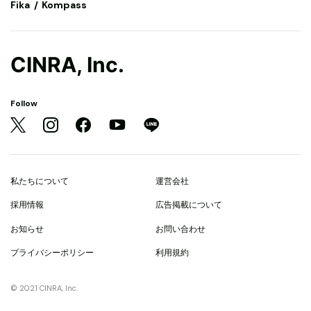
Fika
Kompass
CINRA, Inc.
Follow
私たちについて
運営会社
採用情報
広告掲載について
お知らせ
お問い合わせ
プライバシーポリシー
利用規約
© 2021 CINRA, Inc.