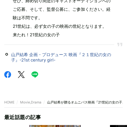
ぜひ、締め切り間近のキャストオーディションへの
ご応募、そして、監督公募に、ご参加ください。経
験は不問です。
21世紀は、必ず女の子の映画の世紀となります。
来たれ！21世紀の女の子
山戸結希 企画・プロデュース 映画『２１世紀の女の
子』-21st century girl-
HOME
Movie,Drama
山戸結希が贈るオムニバス映画『21世紀の女の子』
最近話題の記事