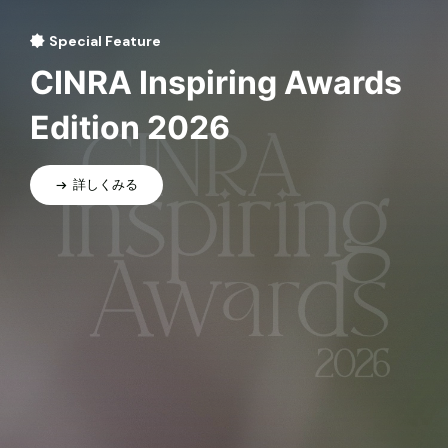
Special Feature
CINRA Inspiring Awards
Edition 2026
詳しくみる