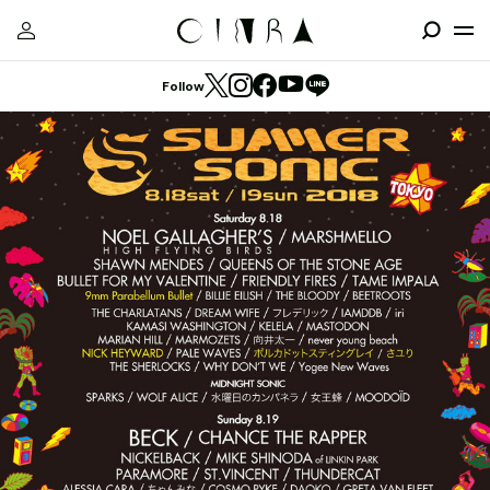
Follow