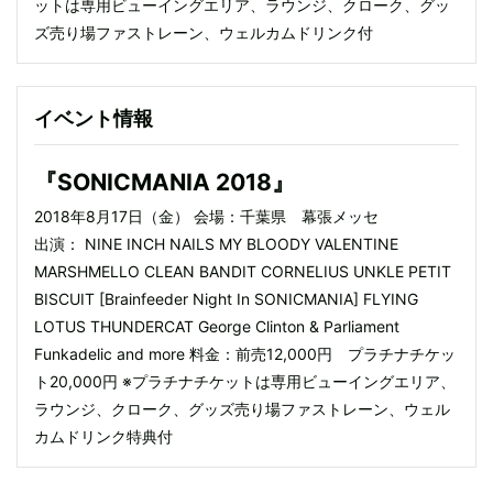
ットは専用ビューイングエリア、ラウンジ、クローク、グッ
ズ売り場ファストレーン、ウェルカムドリンク付
イベント情報
『SONICMANIA 2018』
2018年8月17日（金） 会場：千葉県 幕張メッセ
出演： NINE INCH NAILS MY BLOODY VALENTINE
MARSHMELLO CLEAN BANDIT CORNELIUS UNKLE PETIT
BISCUIT [Brainfeeder Night In SONICMANIA] FLYING
LOTUS THUNDERCAT George Clinton & Parliament
Funkadelic and more 料金：前売12,000円 プラチナチケッ
ト20,000円 ※プラチナチケットは専用ビューイングエリア、
ラウンジ、クローク、グッズ売り場ファストレーン、ウェル
カムドリンク特典付