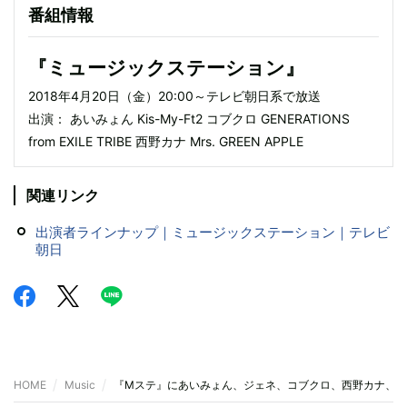
番組情報
『ミュージックステーション』
2018年4月20日（金）20:00～テレビ朝日系で放送
出演： あいみょん Kis-My-Ft2 コブクロ GENERATIONS
from EXILE TRIBE 西野カナ Mrs. GREEN APPLE
関連リンク
出演者ラインナップ｜ミュージックステーション｜テレビ
朝日
HOME
Music
『Mステ』にあいみょん、ジェネ、コブクロ、西野カナ、