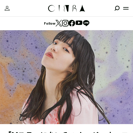
Follow