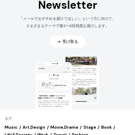
Newsletter
「メールでおすすめを届けてほしい」という方に向けて、
さまざまなテーマで週3〜4回程度お届けします。
受け取る
タグ
Music
Art,Design
Movie,Drama
Stage
Book
Life&Society
Work
Travel
Fashion