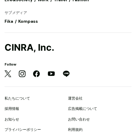
サブメディア
Fika
Kompass
CINRA, Inc.
Follow
私たちについて
運営会社
採用情報
広告掲載について
お知らせ
お問い合わせ
プライバシーポリシー
利用規約