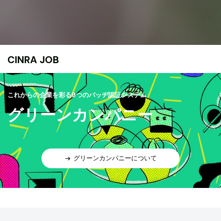
CINRA JOB
これからの企業を彩る9つのバッヂ認証システム
グリーンカンパニー
グリーンカンパニーについて