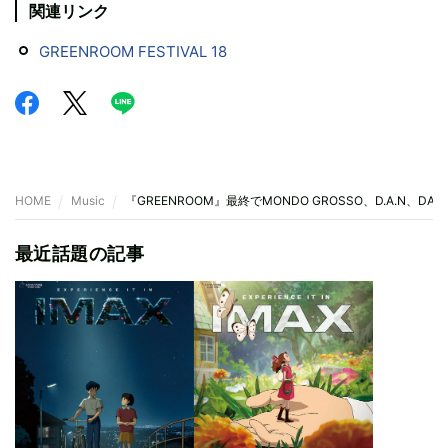
関連リンク
GREENROOM FESTIVAL 18
HOME
Music
『GREENROOM』最終でMONDO GROSSO、D.A.N、DA
最近話題の記事