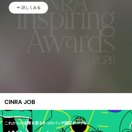
詳しくみる
CINRA JOB
これからの企業を彩る9つのバッヂ認証システム