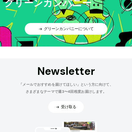
グリーンカンパニー
グリーンカンパニーについて
Newsletter
「メールでおすすめを届けてほしい」という方に向けて、
さまざまなテーマで週3〜4回程度お届けします。
受け取る