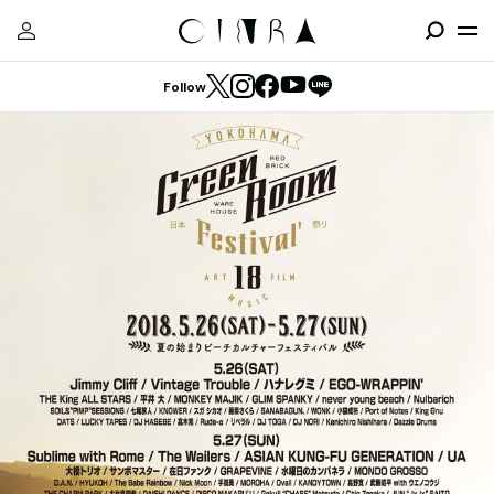
Follow