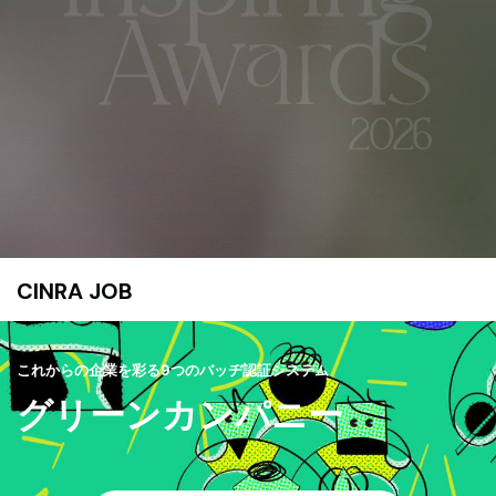
CINRA JOB
これからの企業を彩る9つのバッヂ認証システム
グリーンカンパニー