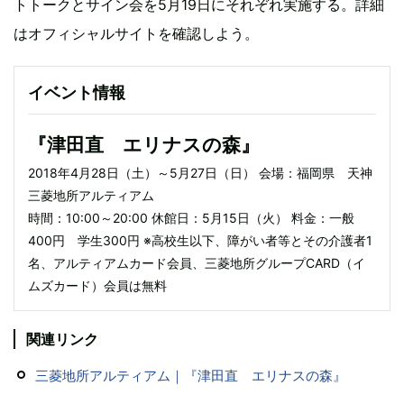
トトークとサイン会を5月19日にそれぞれ実施する。詳細
はオフィシャルサイトを確認しよう。
イベント情報
『津田直 エリナスの森』
2018年4月28日（土）～5月27日（日） 会場：福岡県 天神
三菱地所アルティアム
時間：10:00～20:00 休館日：5月15日（火） 料金：一般
400円 学生300円 ※高校生以下、障がい者等とその介護者1
名、アルティアムカード会員、三菱地所グループCARD（イ
ムズカード）会員は無料
関連リンク
三菱地所アルティアム｜『津田直 エリナスの森』