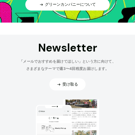
グリーンカンパニーについて
Newsletter
「メールでおすすめを届けてほしい」という方に向けて、
さまざまなテーマで週3〜4回程度お届けします。
受け取る