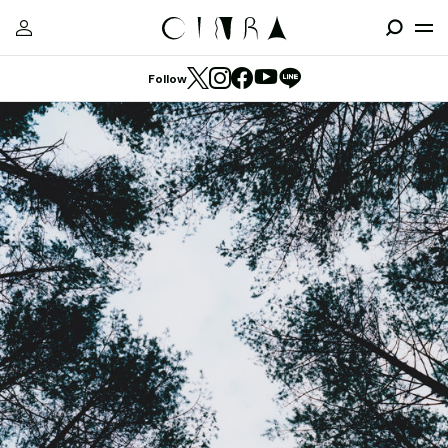
Follow