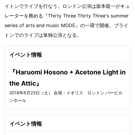
イトンでライブを行なう。ロンドン公演は坂本龍一がキュ
レーターを務める『Thirty Three Thirty Three's summer
series of arts and music MODE』の一環で開催。ブライ
トンでのライブは単独公演となる。
イベント情報
『Haruomi Hosono + Acetone Light in
the Attic』
2018年6月23日（土） 会場：イギリス ロンドン バービカ
ンホール
イベント情報