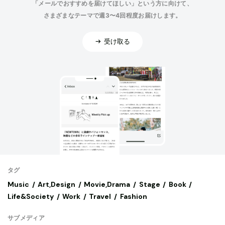
「メールでおすすめを届けてほしい」という方に向けて、
さまざまなテーマで週3〜4回程度お届けします。
受け取る
タグ
Music
Art,Design
Movie,Drama
Stage
Book
Life&Society
Work
Travel
Fashion
サブメディア