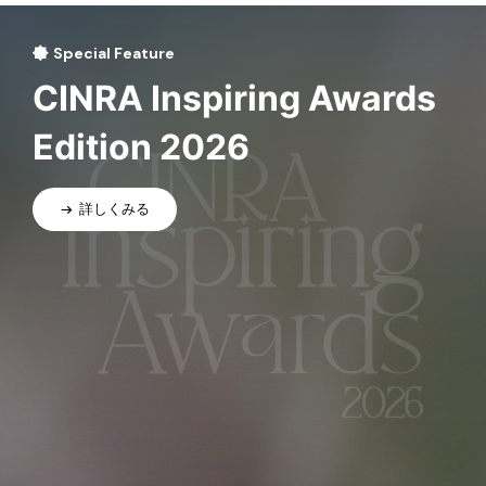
Special Feature
CINRA Inspiring Awards
Edition 2026
詳しくみる