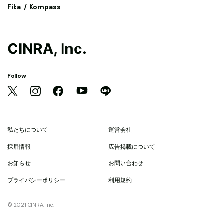
Fika
Kompass
CINRA, Inc.
Follow
私たちについて
運営会社
採用情報
広告掲載について
お知らせ
お問い合わせ
プライバシーポリシー
利用規約
© 2021 CINRA, Inc.