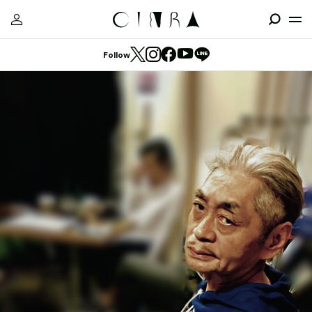
Follow