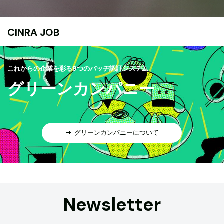
CINRA JOB
これからの企業を彩る9つのバッヂ認証システム
グリーンカンパニー
グリーンカンパニーについて
Newsletter