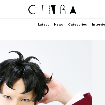
Latest
News
Categories
Intervi