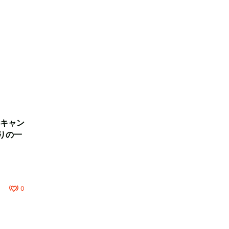
キャン
りの一
0