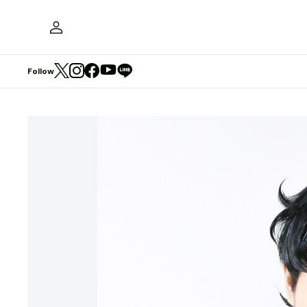
Follow