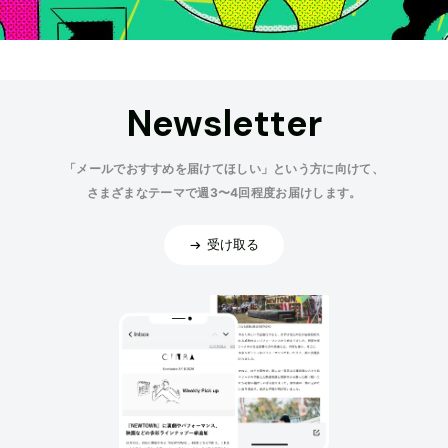
Newsletter
「メールでおすすめを届けてほしい」という方に向けて、
さまざまなテーマで週3〜4回程度お届けします。
受け取る