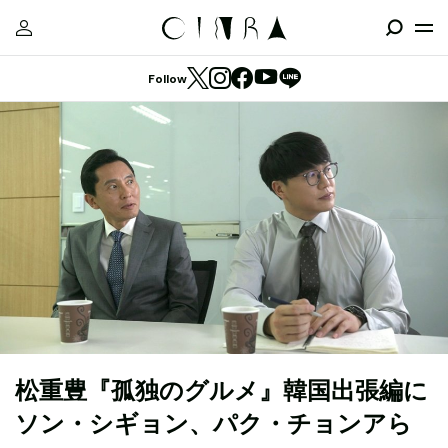
Follow
松重豊『孤独のグルメ』韓国出張編に
ソン・シギョン、パク・チョンアら