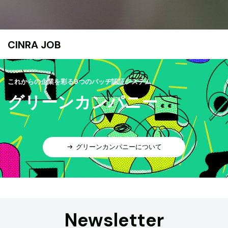
CINRA JOB
これからの企業を彩る9つのバッヂ認証システム
グリーンカンパニー
グリーンカンパニーについて
Newsletter