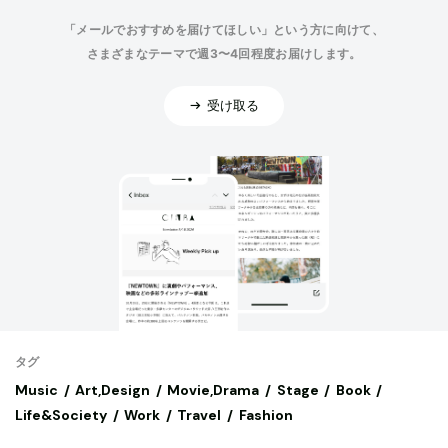
「メールでおすすめを届けてほしい」という方に向けて、
さまざまなテーマで週3〜4回程度お届けします。
受け取る
タグ
Music
Art,Design
Movie,Drama
Stage
Book
Life&Society
Work
Travel
Fashion