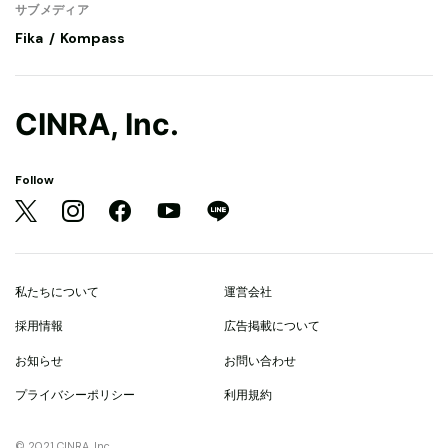
サブメディア
Fika
Kompass
CINRA, Inc.
Follow
私たちについて
運営会社
採用情報
広告掲載について
お知らせ
お問い合わせ
プライバシーポリシー
利用規約
© 2021 CINRA, Inc.