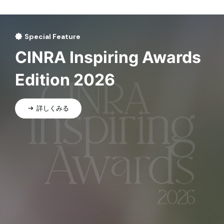
Special Feature
CINRA Inspiring Awards
Edition 2026
詳しくみる