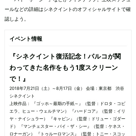
ールなどの詳細はシネクイントのオフィシャルサイトで確
認しよう。
イベント情報
『シネクイント復活記念！パルコが関
わってきた名作をもう1度スクリーン
で！』
2018年7月21日（土）～8月17日（金） 会場：東京都 渋谷
シネクイント
上映作品： 『ゴッホ～最期の手紙～』（監督：ドロタ・コビ
エラ、ヒュー・ウェルチマン） 『ハードコア』（監督：イリ
ヤ・ナイシュラー） 『キャビン』（監督：ドリュー・ゴダー
ド） 『マンチェスター・バイ・ザ・シー』（監督：ケネス・
ロナーガン） 『トゥルーロマンス』（監督：トニー・スコッ