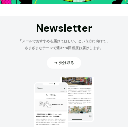
Newsletter
「メールでおすすめを届けてほしい」という方に向けて、
さまざまなテーマで週3〜4回程度お届けします。
受け取る