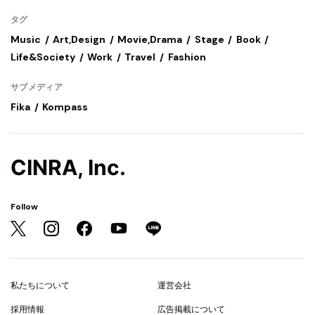
タグ
Music
Art,Design
Movie,Drama
Stage
Book
Life&Society
Work
Travel
Fashion
サブメディア
Fika
Kompass
CINRA, Inc.
Follow
私たちについて
運営会社
採用情報
広告掲載について