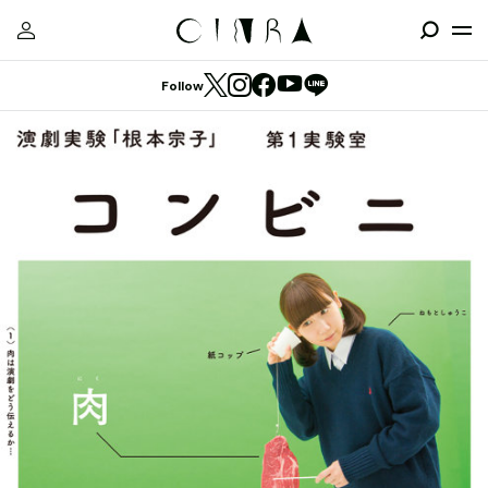
Follow