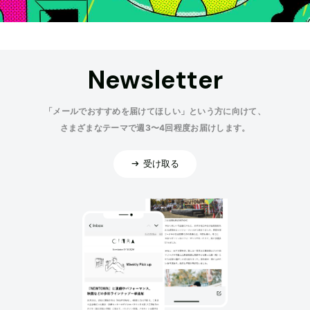
Newsletter
「メールでおすすめを届けてほしい」という方に向けて、
さまざまなテーマで週3〜4回程度お届けします。
受け取る