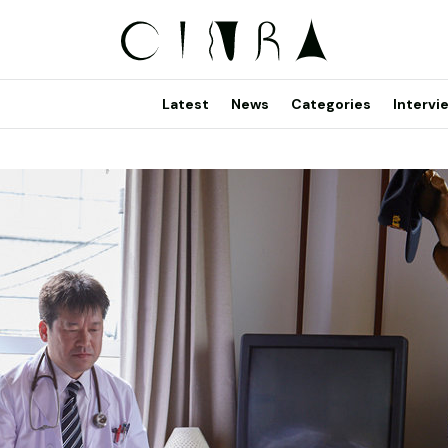
Latest
News
Categories
Intervi