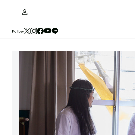
Follow