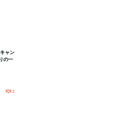
キャン
りの一
2