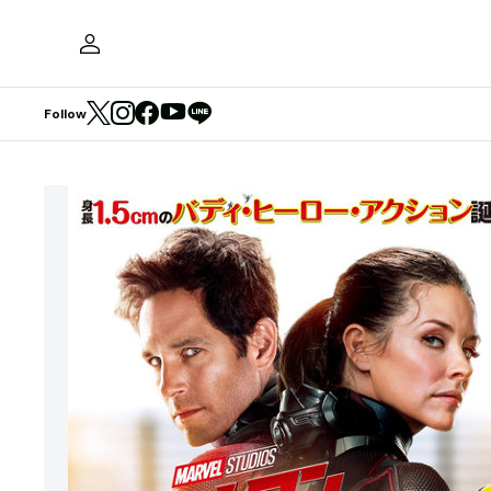
Follow