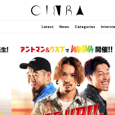
Latest
News
Categories
Intervi