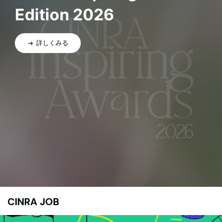
Edition 2026
詳しくみる
CINRA JOB