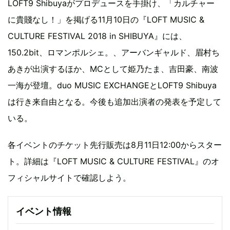
LOFT9 Shibuyaがプロデュースを手掛け、「カルチャー
に貴賤なし！」を掲げる11月10日の『LOFT MUSIC &
CULTURE FESTIVAL 2018 in SHIBUYA』には、
150.2bit、ロマンポルシェ。、アーバンギャルド、眉村ち
あきが出演するほか、MCとして姫乃たま、吉田豪、南波
一海が登壇。duo MUSIC EXCHANGEとLOFT9 Shibuya
は行き来自由となる。今後も追加出演者の発表を予定して
いる。
各イベントのチケット先行販売は8月11日12:00からスター
ト。詳細は『LOFT MUSIC & CULTURE FESTIVAL』のオ
フィシャルサイトで確認しよう。
イベント情報