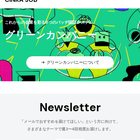
これからの企業を彩る9つのバッヂ認証システム
グリーンカンパニー
グリーンカンパニーについて
Newsletter
「メールでおすすめを届けてほしい」という方に向けて、
さまざまなテーマで週3〜4回程度お届けします。