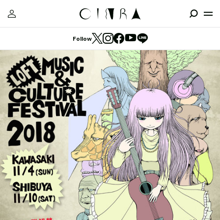
Follow