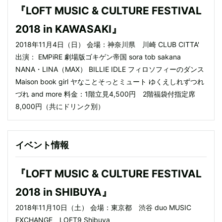
『LOFT MUSIC & CULTURE FESTIVAL
2018 in KAWASAKI』
2018年11月4日（日） 会場：神奈川県 川崎 CLUB CITTA'
出演： EMPiRE 劇場版ゴキゲン帝国 sora tob sakana
NANA・LINA（MAX） BILLIE IDLE フィロソフィーのダンス
Maison book girl ヤなことそっとミュート ゆくえしれずつれ
づれ and more 料金：1階立見4,500円 2階福袋付指定席
8,000円（共にドリンク別）
イベント情報
『LOFT MUSIC & CULTURE FESTIVAL
2018 in SHIBUYA』
2018年11月10日（土） 会場：東京都 渋谷 duo MUSIC
EXCHANGE、LOFT9 Shibuya