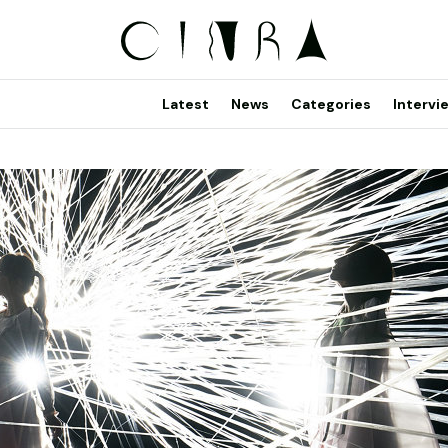
Latest
News
Categories
Intervi