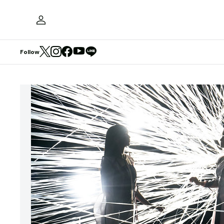
Follow