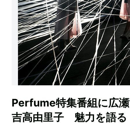
Perfume特集番組に
吉高由里子 魅力を語る