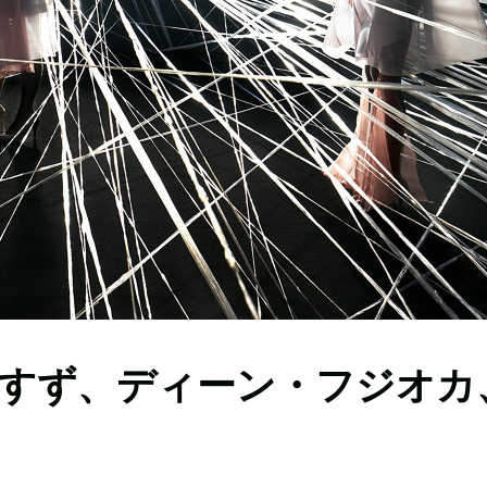
広瀬すず、ディーン・フジオカ