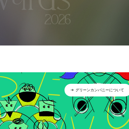
グリーンカンパニーについて