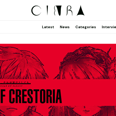
Latest
News
Categories
Intervi