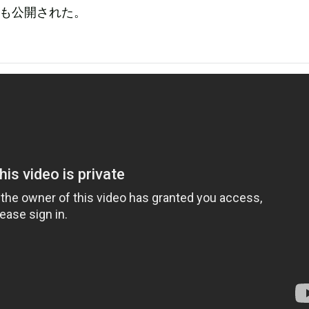
」も公開された。