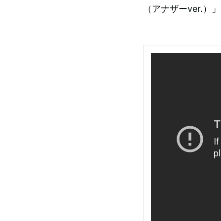
（アナザーver.）