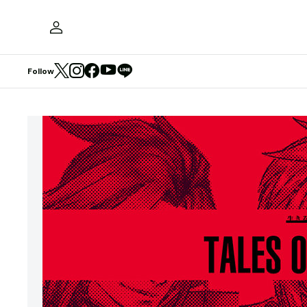
Follow