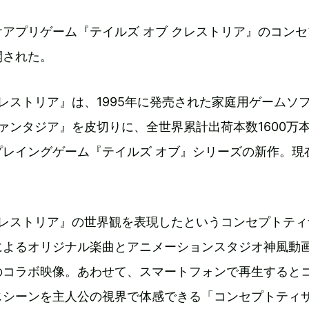
アプリゲーム『テイルズ オブ クレストリア』のコンセ
開された。
クレストリア』は、1995年に発売された家庭用ゲームソ
ファンタジア』を皮切りに、全世界累計出荷本数1600万
プレイングゲーム『テイルズ オブ』シリーズの新作。現
クレストリア』の世界観を表現したというコンセプトティ
によるオリジナル楽曲とアニメーションスタジオ神風動
のコラボ映像。あわせて、スマートフォンで再生すると
じシーンを主人公の視界で体感できる「コンセプトティ