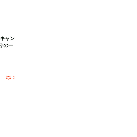
キャン
りの一
2