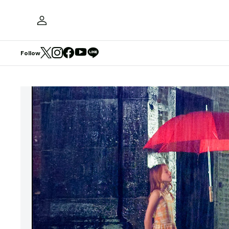
Follow