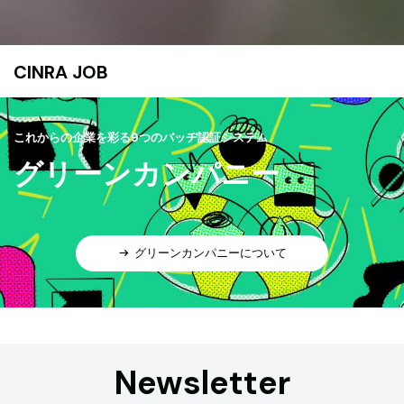
CINRA JOB
これからの企業を彩る9つのバッヂ認証システム
グリーンカンパニー
グリーンカンパニーについて
Newsletter