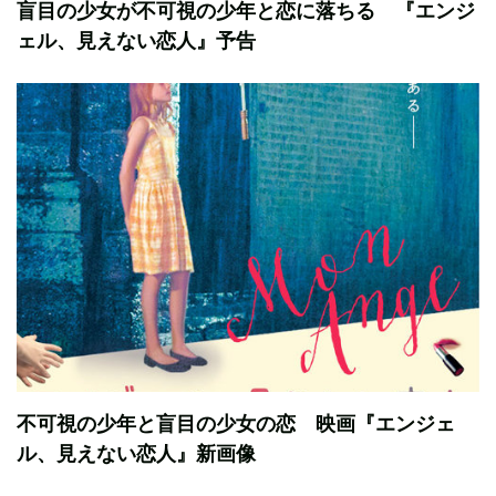
盲目の少女が不可視の少年と恋に落ちる 『エンジ
ェル、見えない恋人』予告
不可視の少年と盲目の少女の恋 映画『エンジェ
ル、見えない恋人』新画像