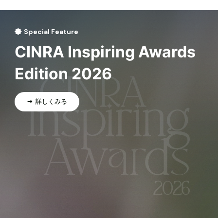
Special Feature
CINRA Inspiring Awards
Edition 2026
詳しくみる