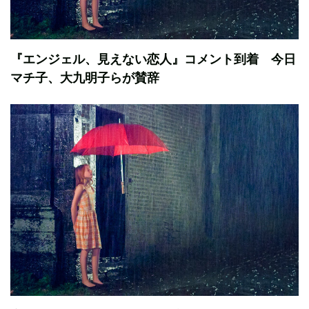
『エンジェル、見えない恋人』コメント到着 今日
マチ子、大九明子らが賛辞