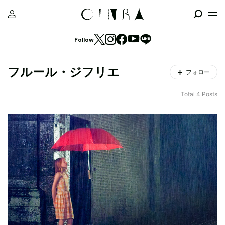
Follow
フルール・ジフリエ
フォロー
Total 4 Posts