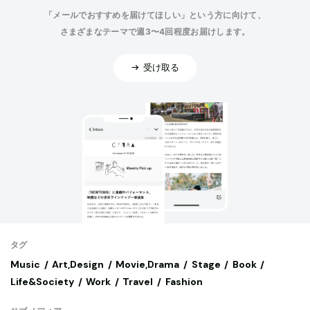
「メールでおすすめを届けてほしい」という方に向けて、
さまざまなテーマで週3〜4回程度お届けします。
受け取る
タグ
Music
Art,Design
Movie,Drama
Stage
Book
Life&Society
Work
Travel
Fashion