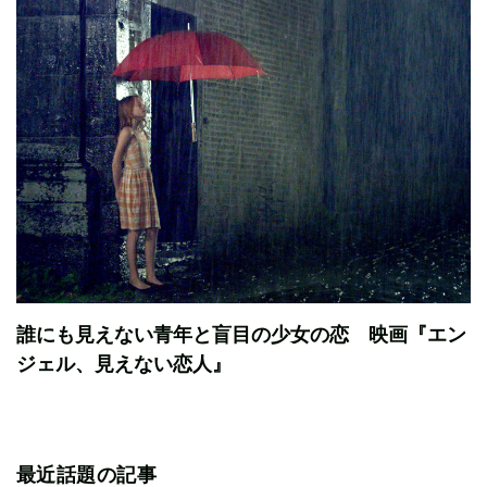
誰にも見えない青年と盲目の少女の恋 映画『エン
ジェル、見えない恋人』
最近話題の記事