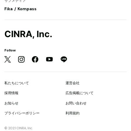
サブメディア
Fika
Kompass
CINRA, Inc.
Follow
私たちについて
運営会社
採用情報
広告掲載について
お知らせ
お問い合わせ
プライバシーポリシー
利用規約
© 2021 CINRA, Inc.