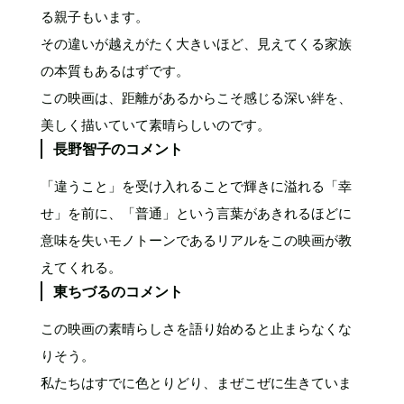
る親子もいます。
その違いが越えがたく大きいほど、見えてくる家族
の本質もあるはずです。
この映画は、距離があるからこそ感じる深い絆を、
美しく描いていて素晴らしいのです。
長野智子のコメント
「違うこと」を受け入れることで輝きに溢れる「幸
せ」を前に、「普通」という言葉があきれるほどに
意味を失いモノトーンであるリアルをこの映画が教
えてくれる。
東ちづるのコメント
この映画の素晴らしさを語り始めると止まらなくな
りそう。
私たちはすでに色とりどり、まぜこぜに生きていま