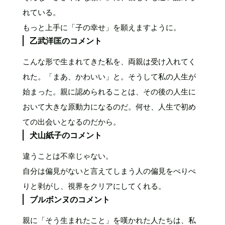
れている。
もっと上手に「子の幸せ」を願えますように。
乙武洋匡のコメント
こんな形で生まれてきた私を、両親は受け入れてく
れた。「まあ、かわいい」と。そうして私の人生が
始まった。親に認められることは、その後の人生に
おいて大きな原動力になるのだ。何せ、人生で初め
ての出会いとなるのだから。
犬山紙子のコメント
違うことは不幸じゃない。
自分は偏見がないと言えてしまう人の偏見をぺりぺ
りと剥がし、視界をクリアにしてくれる。
ブルボンヌのコメント
親に「そう生まれたこと」を嘆かれた人たちは、私