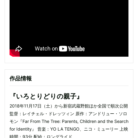
作品情報
『いろとりどりの親子』
2018年11月17日（土）から新宿武蔵野館ほか全国で順次公開
監督：レイチェル・ドレッツィン 原作：アンドリュー・ソロ
モン『Far From The Tree: Parents, Children and the Search
for Identity』 音楽：YO LA TENGO、ニコ・ミューリー 上映
時間：93分 配給：ロングライド