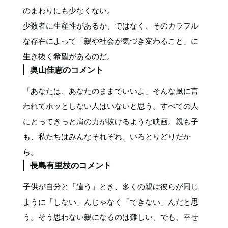
のまわりにも少なくない。
少数者に生産性があるか、ではなく、そのカラフル
な存在によって「親や社会が気づき変わること」に
生き抜く希望があるのだ。
奥山佳恵のコメント
「あなたは、あなたのままでいいよ」そんな風に言
われてホッとしない人はいないと思う。すべての人
にとってきっと肩の力が抜けるような映画。親も子
も、私たちはみんなそれぞれ、いろとりどりだか
ら。
長島有里枝のコメント
子供が自分と「違う」とき、多くの親は彼らが同じ
ように「しない」んじゃなく「できない」んだと思
う。そう思わない親になるのは難しい、でも、幸せ