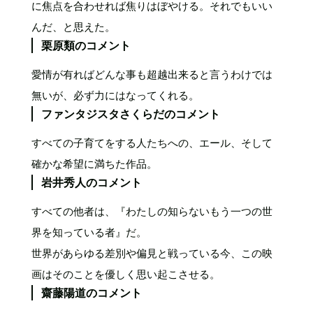
に焦点を合わせれば焦りはぼやける。それでもいい
んだ、と思えた。
栗原類のコメント
愛情が有ればどんな事も超越出来ると言うわけでは
無いが、必ず力にはなってくれる。
ファンタジスタさくらだのコメント
すべての子育てをする人たちへの、エール、そして
確かな希望に満ちた作品。
岩井秀人のコメント
すべての他者は、『わたしの知らないもう一つの世
界を知っている者』だ。
世界があらゆる差別や偏見と戦っている今、この映
画はそのことを優しく思い起こさせる。
齋藤陽道のコメント