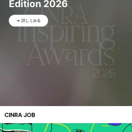
Edition 2026
詳しくみる
CINRA JOB