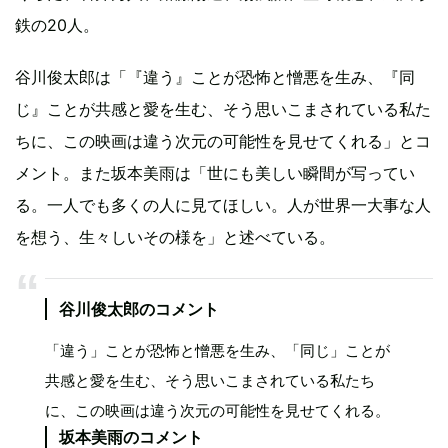
鉄の20人。
谷川俊太郎は「『違う』ことが恐怖と憎悪を生み、『同
じ』ことが共感と愛を生む、そう思いこまされている私た
ちに、この映画は違う次元の可能性を見せてくれる」とコ
メント。また坂本美雨は「世にも美しい瞬間が写ってい
る。一人でも多くの人に見てほしい。人が世界一大事な人
を想う、生々しいその様を」と述べている。
谷川俊太郎のコメント
「違う」ことが恐怖と憎悪を生み、「同じ」ことが
共感と愛を生む、そう思いこまされている私たち
に、この映画は違う次元の可能性を見せてくれる。
坂本美雨のコメント