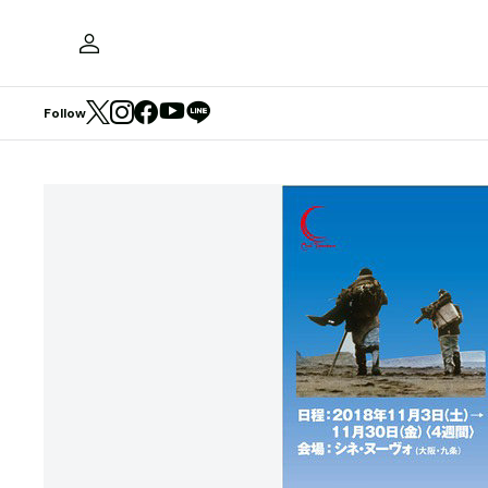
Follow