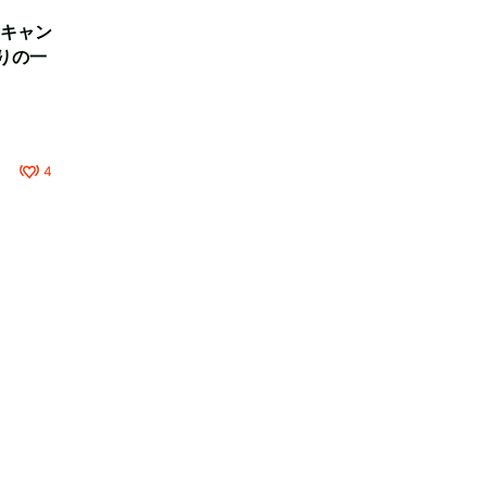
キャン
りの一
4