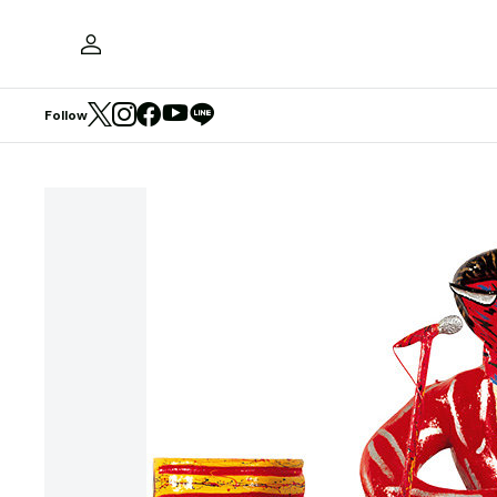
Follow