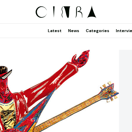
Latest
News
Categories
Intervi