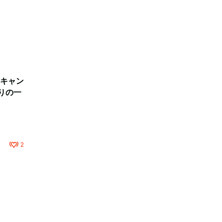
キャン
りの一
2