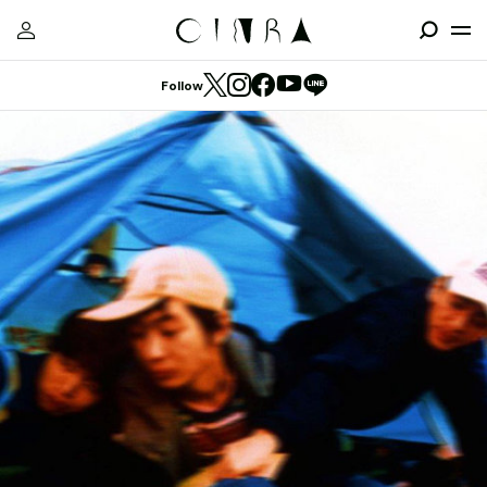
Follow