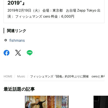
2019”』
2019年2月19日（火） 会場：東京都 お台場 Zepp Tokyo 出
演： フィッシュマンズ cero 料金：6,000円
関連リンク
fishmans
HOME
Music
フィッシュマンズ『闘魂』約20年ぶりに開催 ceroと来年
最近話題の記事