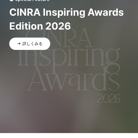
CINRA Inspiring Awards
Edition 2026
詳しくみる