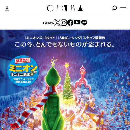
Follow