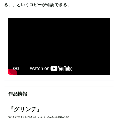
る。」というコピーが確認できる。
作品情報
『グリンチ』
2018年12月14日（金）から全国公開