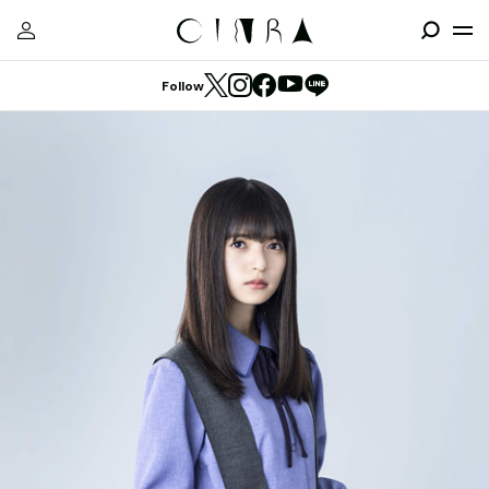
Follow