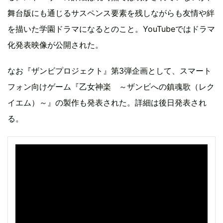
舞台版にも通じるサスペンス要素を残しながらも友情や絆
を描いた学園ドラマになるとのこと。YouTubeではドラマ
化発表映像が公開された。
なお『ザンビプロジェクト』第3弾企画として、スマート
フォン向けゲーム『乙女神楽 ～ザンビへの鎮魂歌（レク
イエム）～』の製作も発表された。詳細は後日発表され
る。