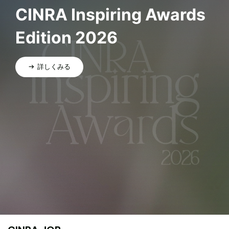
CINRA Inspiring Awards
Edition 2026
詳しくみる