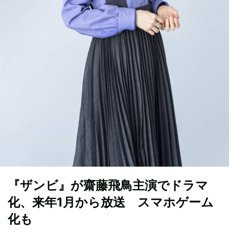
『ザンビ』が齋藤飛鳥主演でドラマ
化、来年1月から放送 スマホゲーム
化も