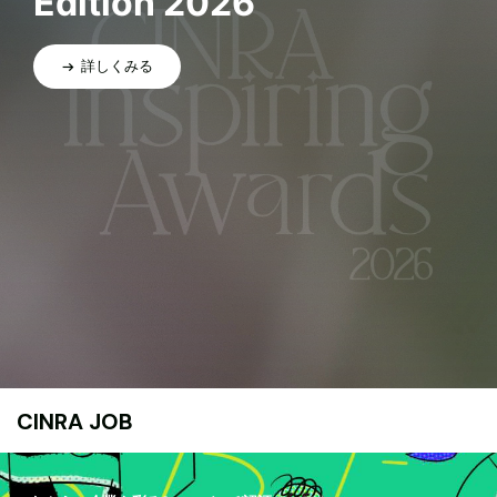
Edition 2026
詳しくみる
CINRA JOB