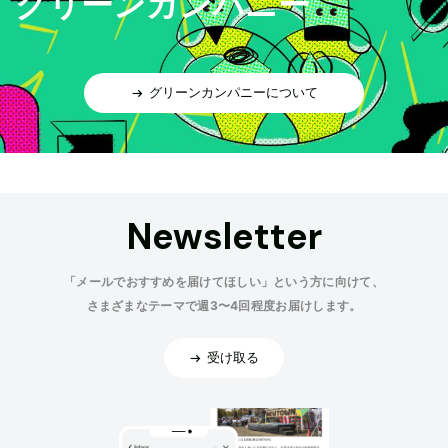
グリーンカンパニー
グリーンカンパニーについて
Newsletter
「メールでおすすめを届けてほしい」という方に向けて、
さまざまなテーマで週3〜4回程度お届けします。
受け取る