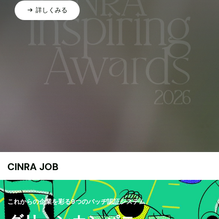
詳しくみる
CINRA JOB
これからの企業を彩る9つのバッヂ認証システム