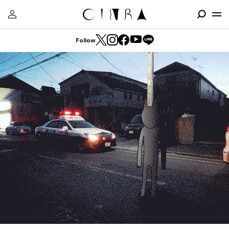
Follow