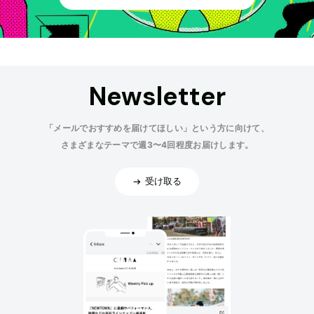
Newsletter
「メールでおすすめを届けてほしい」という方に向けて、
さまざまなテーマで週3〜4回程度お届けします。
受け取る