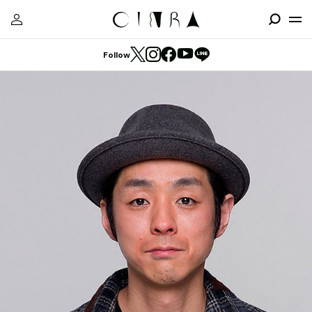
Follow