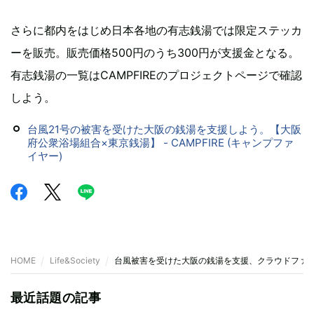
さらに都内をはじめ日本各地の有志銭湯では限定ステッカ
ーを販売。販売価格500円のうち300円が支援金となる。
有志銭湯の一覧はCAMPFIREのプロジェクトページで確認
しよう。
台風21号の被害を受けた大阪の銭湯を支援しよう。【大阪
府公衆浴場組合×東京銭湯】 - CAMPFIRE (キャンプファ
イヤー)
HOME
Life&Society
台風被害を受けた大阪の銭湯を支援、クラウドファ
最近話題の記事