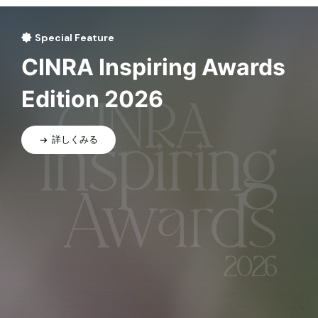
Special Feature
CINRA Inspiring Awards
Edition 2026
詳しくみる