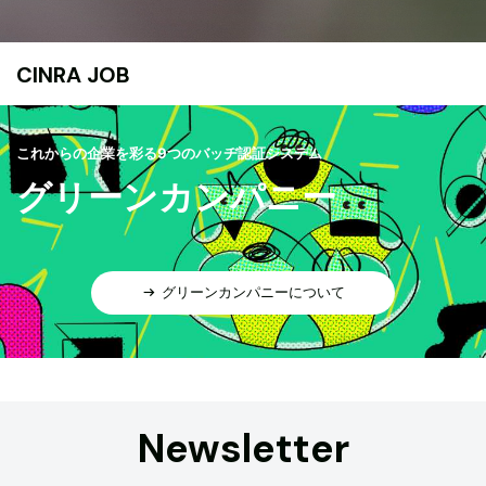
CINRA JOB
これからの企業を彩る9つのバッヂ認証システム
グリーンカンパニー
グリーンカンパニーについて
Newsletter