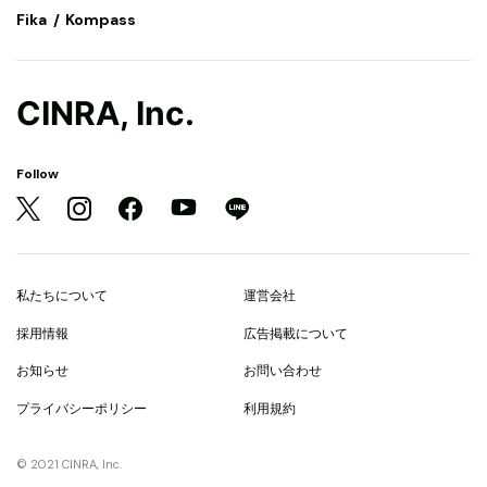
Fika
Kompass
CINRA, Inc.
Follow
私たちについて
運営会社
採用情報
広告掲載について
お知らせ
お問い合わせ
プライバシーポリシー
利用規約
© 2021 CINRA, Inc.