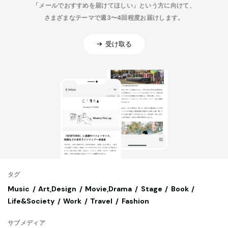
「メールでおすすめを届けてほしい」という方に向けて、
さまざまなテーマで週3〜4回程度お届けします。
受け取る
タグ
Music
Art,Design
Movie,Drama
Stage
Book
Life&Society
Work
Travel
Fashion
サブメディア