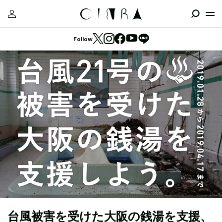
Follow
台風被害を受けた大阪の銭湯を支援、