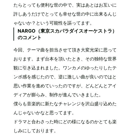
たらとっても便利な世の中で、実はあとはお互いに
許しあうだけでとっても幸せな世の中に出来るんじ
ゃないか？という可能性を謳ってます。
NARGO（東京スカパラダイスオーケストラ）
のコメント
今回、テーマ曲を担当させて頂き大変光栄に思って
おります。まず台本を頂いたとき、その独特な世界
観に引き込まれました。ワンカメのゆったりしたテ
ンポ感を感じたので、逆に激しい曲が良いのではと
思い作業を進めていったのですが、どんどんとアイ
ディアが膨らみ、制作が進んでいきました。
僕らも音楽的に新たなチャレンジを沢山盛り込めた
んじゃないかなと思ってます。
ドラマと合わさった時にどの様になるのかとても楽
しみにしております。