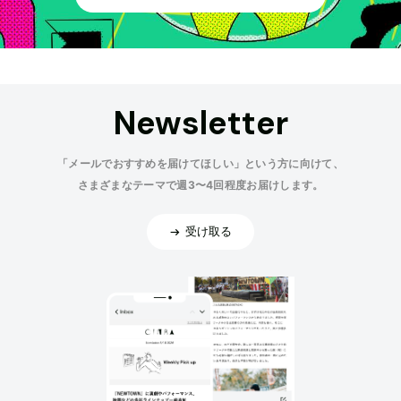
Newsletter
「メールでおすすめを届けてほしい」という方に向けて、
さまざまなテーマで週3〜4回程度お届けします。
受け取る