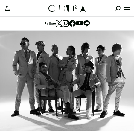
Follow