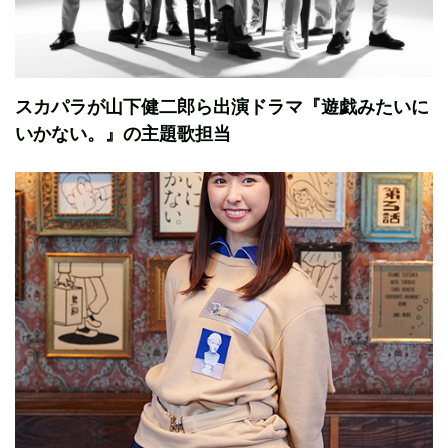
スカパラが山下健二郎ら出演ドラマ『遊戯みたいに
いかない。』の主題歌担当