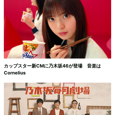
カップスター新CMに乃木坂46が登場 音楽は
Cornelius