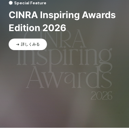
Special Feature
CINRA Inspiring Awards
Edition 2026
詳しくみる