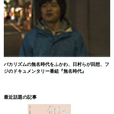
バカリズムの無名時代をふかわ、日村らが回想、フ
ジのドキュメンタリー番組『無名時代』
最近話題の記事