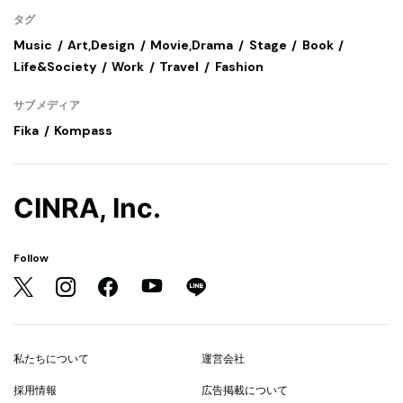
タグ
Music
Art,Design
Movie,Drama
Stage
Book
Life&Society
Work
Travel
Fashion
サブメディア
Fika
Kompass
CINRA, Inc.
Follow
私たちについて
運営会社
採用情報
広告掲載について