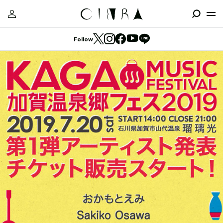
Follow