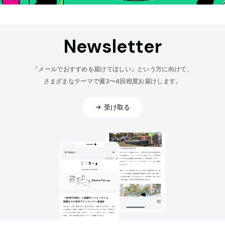
Newsletter
「メールでおすすめを届けてほしい」という方に向けて、
さまざまなテーマで週3〜4回程度お届けします。
受け取る