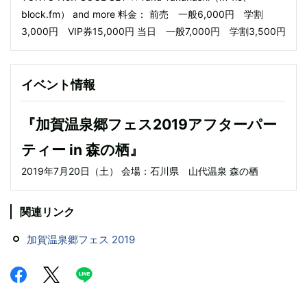
block.fm） and more 料金： 前売 一般6,000円 学割
3,000円 VIP券15,000円 当日 一般7,000円 学割3,500円
イベント情報
『加賀温泉郷フェス2019アフターパー
ティー in 森の栖』
2019年7月20日（土） 会場：石川県 山代温泉 森の栖
関連リンク
加賀温泉郷フェス 2019