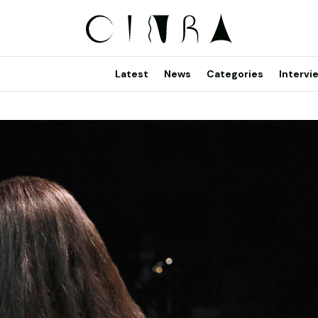
Latest
News
Categories
Intervi