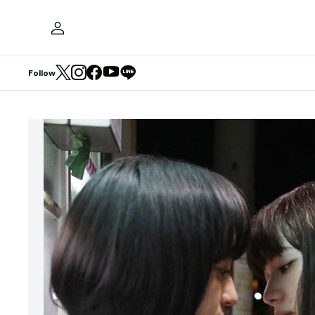
Follow