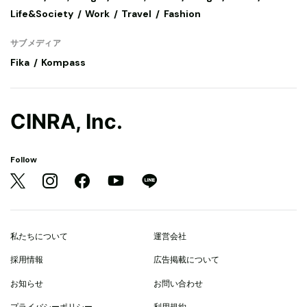
Life&Society
Work
Travel
Fashion
サブメディア
Fika
Kompass
CINRA, Inc.
Follow
私たちについて
運営会社
採用情報
広告掲載について
お知らせ
お問い合わせ
プライバシーポリシー
利用規約