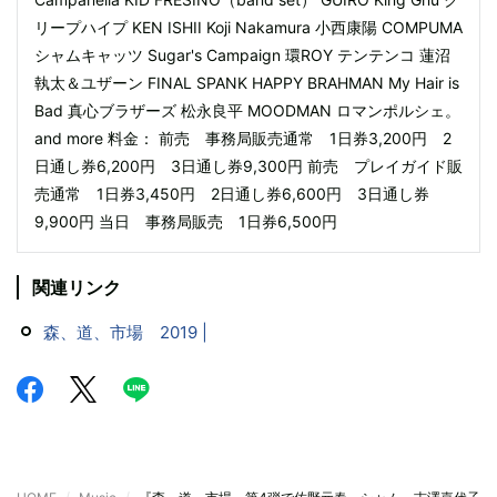
リープハイプ KEN ISHII Koji Nakamura 小西康陽 COMPUMA
シャムキャッツ Sugar's Campaign 環ROY テンテンコ 蓮沼
執太＆ユザーン FINAL SPANK HAPPY BRAHMAN My Hair is
Bad 真心ブラザーズ 松永良平 MOODMAN ロマンポルシェ。
and more 料金： 前売 事務局販売通常 1日券3,200円 2
日通し券6,200円 3日通し券9,300円 前売 プレイガイド販
売通常 1日券3,450円 2日通し券6,600円 3日通し券
9,900円 当日 事務局販売 1日券6,500円
関連リンク
森、道、市場 2019 |