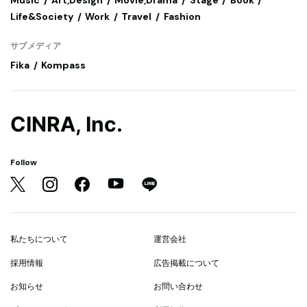
Life&Society
Work
Travel
Fashion
サブメディア
Fika
Kompass
CINRA, Inc.
Follow
私たちについて
運営会社
採用情報
広告掲載について
お知らせ
お問い合わせ