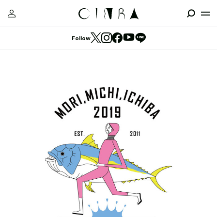
Follow