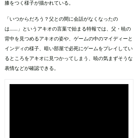
膝をつく様子が描かれている。
「いつからだろう？父との間に会話がなくなったの
は……」というアキオの言葉で始まる特報では、父・暁の
背中を見つめるアキオの姿や、ゲームの中のマイディーと
インディの様子、暗い部屋で必死にゲームをプレイしてい
るところをアキオに見つかってしまう、暁の気まずそうな
表情などが確認できる。