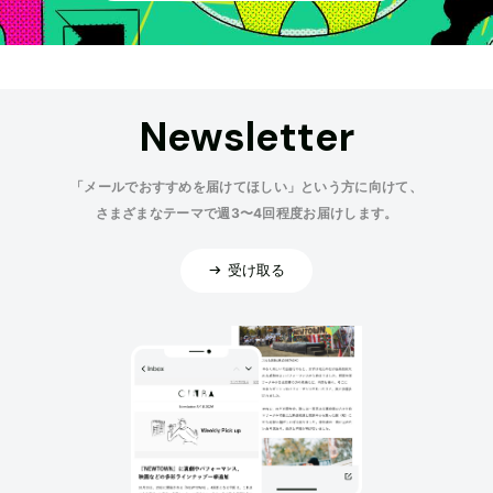
Newsletter
「メールでおすすめを届けてほしい」という方に向けて、
さまざまなテーマで週3〜4回程度お届けします。
受け取る