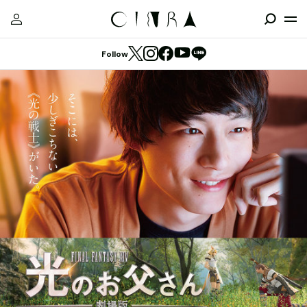
Follow