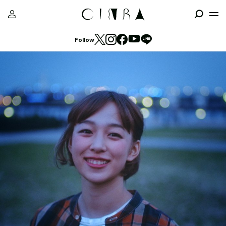
Follow