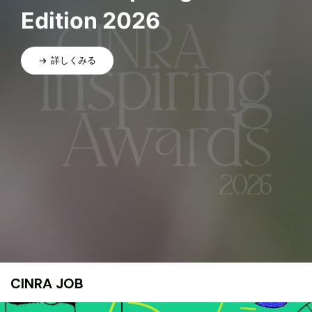
Edition 2026
詳しくみる
CINRA JOB