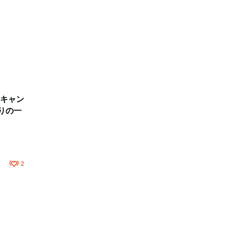
キャン
りの一
2