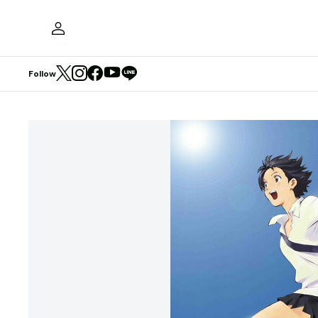
Follow