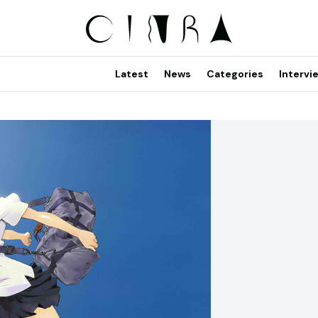
Latest
News
Categories
Intervi