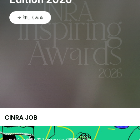
詳しくみる
CINRA JOB
これからの企業を彩る9つのバッヂ認証システム