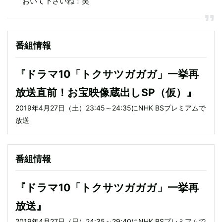
おいて下さいね！笑
番組情報
『ドラマ10「トクサツガガガ」一挙再
放送直前！お宝映像蔵出しSP（仮）』
2019年4月27日（土）23:45～24:35にNHK BSプレミアムで
放送
番組情報
『ドラマ10「トクサツガガガ」一挙再
放送』
2019年4月27日（日）24:35～29:40にNHK BSプレミアムで