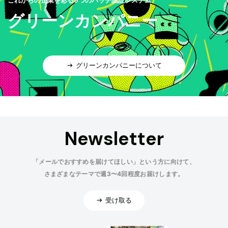
グリーンカンパニー
グリーンカンパニーについて
Newsletter
「メールでおすすめを届けてほしい」という方に向けて、
さまざまなテーマで週3〜4回程度お届けします。
受け取る