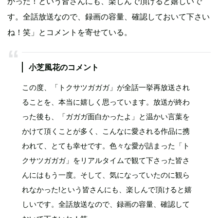
かった！という皆さんにも、楽しんで頂けると嬉しいで
す。全話放送なので、録画の容量、確認しておいて下さい
ね！笑」とコメントを寄せている。
小芝風花のコメント
この度、「トクサツガガガ」が全話一挙再放送され
ることを、本当に嬉しく思っています。放送が終わ
った後も、「ガガガ面白かったよ」と温かい言葉を
かけて頂くことが多く、こんなに愛される作品に携
われて、とても幸せです。色々な愛が詰まった「ト
クサツガガガ」をリアルタイムで観て下さった皆さ
んにはもう一度。そして、気になっていたのに観ら
れなかった!という皆さんにも、楽しんで頂けると嬉
しいです。全話放送なので、録画の容量、確認して