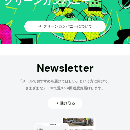
グリーンカンパニー
グリーンカンパニーについて
Newsletter
「メールでおすすめを届けてほしい」という方に向けて、
さまざまなテーマで週3〜4回程度お届けします。
受け取る