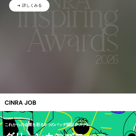
詳しくみる
CINRA JOB
これからの企業を彩る9つのバッヂ認証システム