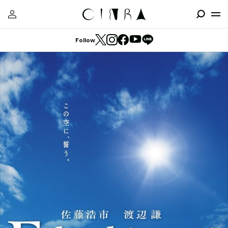
Follow