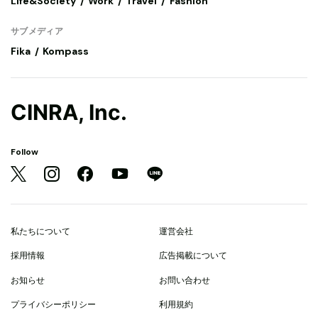
Life&Society
Work
Travel
Fashion
サブメディア
Fika
Kompass
CINRA, Inc.
Follow
私たちについて
運営会社
採用情報
広告掲載について
お知らせ
お問い合わせ
プライバシーポリシー
利用規約