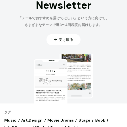
Newsletter
「メールでおすすめを届けてほしい」という方に向けて、
さまざまなテーマで週3〜4回程度お届けします。
受け取る
タグ
Music
Art,Design
Movie,Drama
Stage
Book