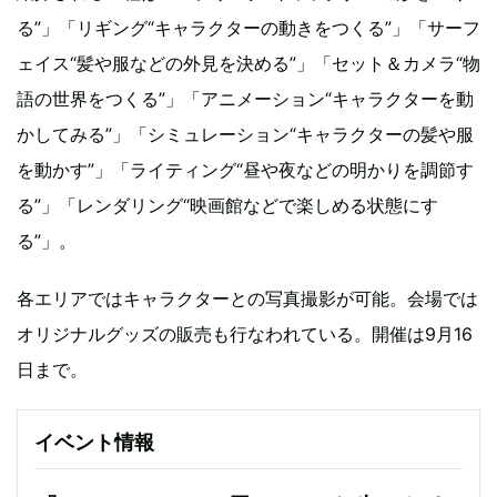
る”」「リギング“キャラクターの動きをつくる”」「サーフ
ェイス“髪や服などの外見を決める”」「セット＆カメラ“物
語の世界をつくる”」「アニメーション“キャラクターを動
かしてみる”」「シミュレーション“キャラクターの髪や服
を動かす”」「ライティング“昼や夜などの明かりを調節す
る”」「レンダリング“映画館などで楽しめる状態にす
る”」。
各エリアではキャラクターとの写真撮影が可能。会場では
オリジナルグッズの販売も行なわれている。開催は9月16
日まで。
イベント情報