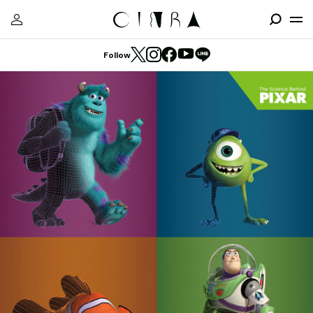
Follow