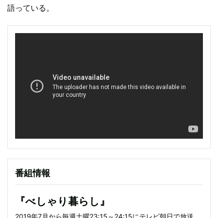
語っている。
番組情報
『べしゃり暮らし』
2019年7月から毎週土曜23:15～24:15にテレビ朝日で放送