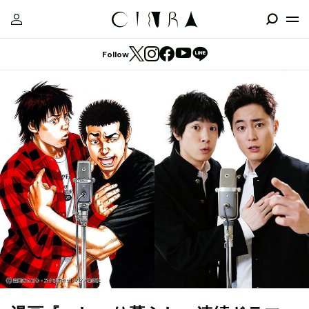
Follow